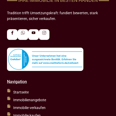
Tradition trifft Umsetzungskraft: fundiert bewerten, stark
präsentieren, sicher verkaufen.
Navigation
Startseite
Immobilienangebote
Immobilie verkaufen
Immobilie kaufen