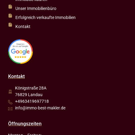
Unser Immobilienbüro
Erfolgreich verkaufte Immobilien
Kontakt
Kontakt
Königstraße 28A
76829 Landau
+4963419697718
info@immo-best-makler.de
Öffnungszeiten