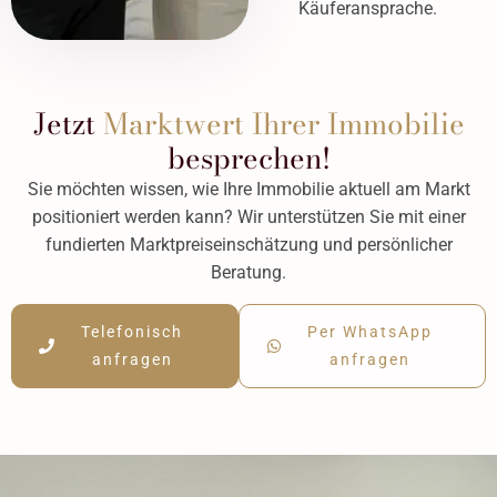
Käuferansprache.
Jetzt
Marktwert Ihrer Immobilie
besprechen!
Sie möchten wissen, wie Ihre Immobilie aktuell am Markt
positioniert werden kann? Wir unterstützen Sie mit einer
fundierten Marktpreiseinschätzung und persönlicher
Beratung.
Telefonisch
Per WhatsApp
anfragen
anfragen