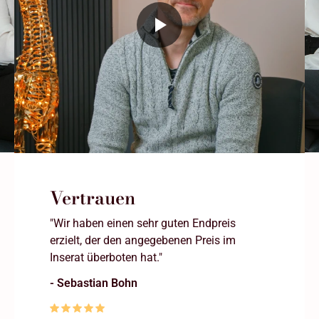
Vertrauen
"Wir haben einen sehr guten Endpreis
erzielt, der den angegebenen Preis im
Inserat überboten hat."
- Sebastian Bohn