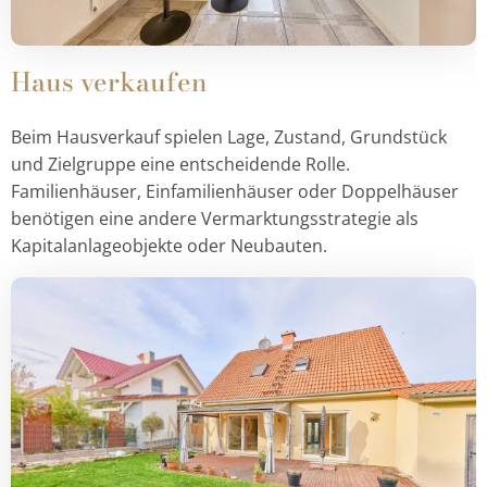
Haus verkaufen
Beim Hausverkauf spielen Lage, Zustand, Grundstück
und Zielgruppe eine entscheidende Rolle.
Familienhäuser, Einfamilienhäuser oder Doppelhäuser
benötigen eine andere Vermarktungsstrategie als
Kapitalanlageobjekte oder Neubauten.