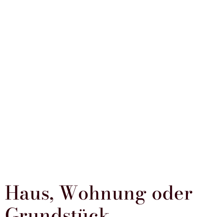
Haus, Wohnung oder
Grundstück