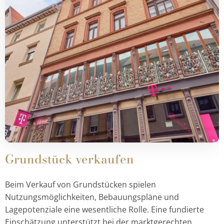
Grundstück verkaufen
Beim Verkauf von Grundstücken spielen
Nutzungsmöglichkeiten, Bebauungspläne und
Lagepotenziale eine wesentliche Rolle. Eine fundierte
Einschätzung unterstützt bei der marktgerechten