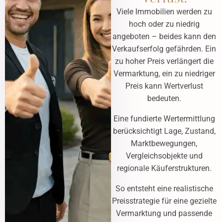
Viele Immobilien werden zu
hoch oder zu niedrig
angeboten – beides kann den
Verkaufserfolg gefährden. Ein
zu hoher Preis verlängert die
Vermarktung, ein zu niedriger
Preis kann Wertverlust
bedeuten.
Eine fundierte Wertermittlung
berücksichtigt Lage, Zustand,
Marktbewegungen,
Vergleichsobjekte und
regionale Käuferstrukturen.
So entsteht eine realistische
Preisstrategie für eine gezielte
Vermarktung und passende