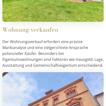
Wohnung verkaufen
Der Wohnungsverkauf erfordert eine präzise
Marktanalyse und eine zielgerichtete Ansprache
potenzieller Käufer. Besonders bei
Eigentumswohnungen sind Faktoren wie Hausgeld, Lage,
Ausstattung und Gemeinschaftseigentum entscheidend.