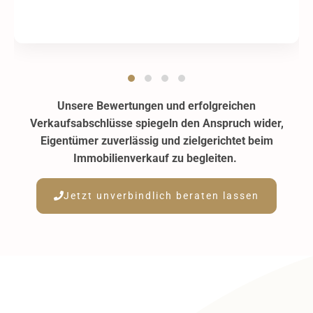
Unsere Bewertungen und erfolgreichen
Verkaufsabschlüsse spiegeln den Anspruch wider,
Eigentümer zuverlässig und zielgerichtet beim
Immobilienverkauf zu begleiten.
Jetzt unverbindlich beraten lassen