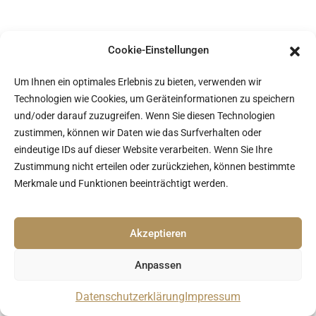
Cookie-Einstellungen
Um Ihnen ein optimales Erlebnis zu bieten, verwenden wir
Technologien wie Cookies, um Geräteinformationen zu speichern
und/oder darauf zuzugreifen. Wenn Sie diesen Technologien
zustimmen, können wir Daten wie das Surfverhalten oder
eindeutige IDs auf dieser Website verarbeiten. Wenn Sie Ihre
Zustimmung nicht erteilen oder zurückziehen, können bestimmte
Merkmale und Funktionen beeinträchtigt werden.
Akzeptieren
Anpassen
Datenschutzerklärung
Impressum