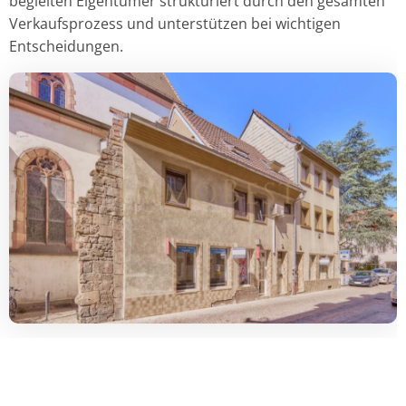
begleiten Eigentümer strukturiert durch den gesamten
Verkaufsprozess und unterstützen bei wichtigen
Entscheidungen.