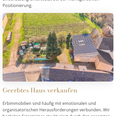
Positionierung.
Geerbtes Haus verkaufen
Erbimmobilien sind häufig mit emotionalen und
organisatorischen Herausforderungen verbunden. Wir