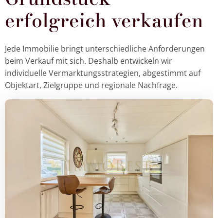
erfolgreich verkaufen
Jede Immobilie bringt unterschiedliche Anforderungen
beim Verkauf mit sich. Deshalb entwickeln wir
individuelle Vermarktungsstrategien, abgestimmt auf
Objektart, Zielgruppe und regionale Nachfrage.