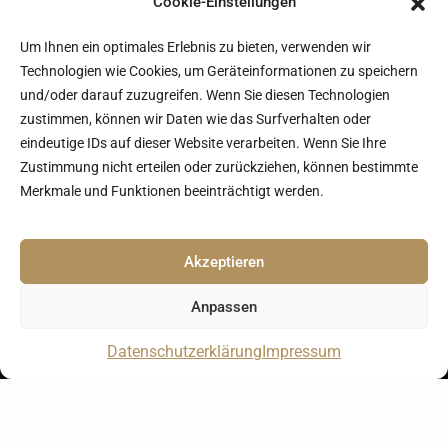
Cookie-Einstellungen
Um Ihnen ein optimales Erlebnis zu bieten, verwenden wir
Technologien wie Cookies, um Geräteinformationen zu speichern
und/oder darauf zuzugreifen. Wenn Sie diesen Technologien
zustimmen, können wir Daten wie das Surfverhalten oder
eindeutige IDs auf dieser Website verarbeiten. Wenn Sie Ihre
Zustimmung nicht erteilen oder zurückziehen, können bestimmte
Merkmale und Funktionen beeinträchtigt werden.
Akzeptieren
Anpassen
Datenschutzerklärung
Impressum