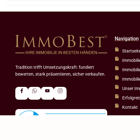
Navigation
Startseit
Immobili
Tradition trifft Umsetzungskraft: fundiert
Immobili
bewerten, stark präsentieren, sicher verkaufen.
Immobili
Unser Im
Erfolgrei
Kontakt