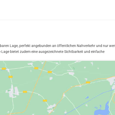
ichbaren Lage, perfekt angebunden an öffentlichen Nahverkehr und nur we
 Lage bietet zudem eine ausgezeichnete Sichtbarkeit und einfache