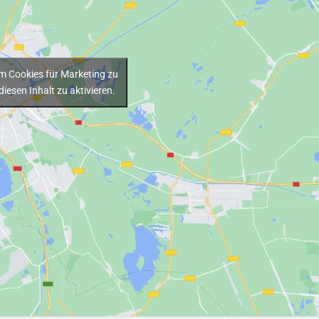
 um Cookies für Marketing zu
iesen Inhalt zu aktivieren.