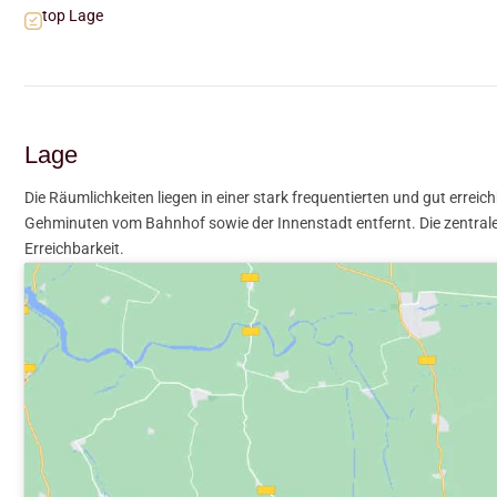
top Lage
Lage
Die Räumlichkeiten liegen in einer stark frequentierten und gut erre
Gehminuten vom Bahnhof sowie der Innenstadt entfernt. Die zentrale
Erreichbarkeit.