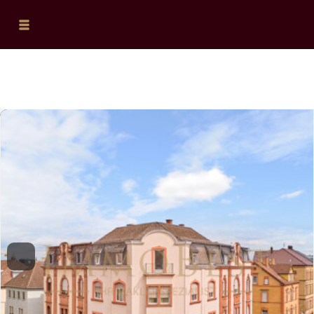
Previous