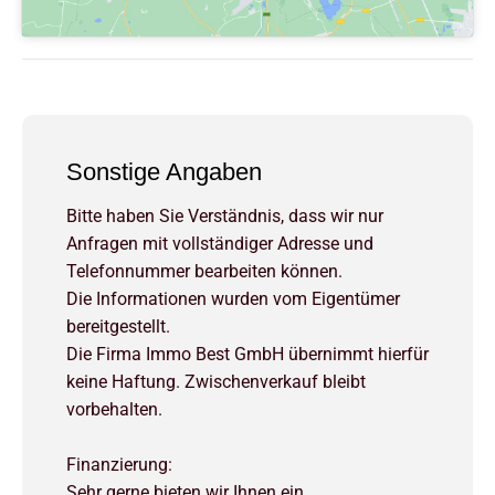
Sonstige Angaben
Bitte haben Sie Verständnis, dass wir nur
Anfragen mit vollständiger Adresse und
Telefonnummer bearbeiten können.
Die Informationen wurden vom Eigentümer
bereitgestellt.
Die Firma Immo Best GmbH übernimmt hierfür
keine Haftung. Zwischenverkauf bleibt
vorbehalten.
Finanzierung:
Sehr gerne bieten wir Ihnen ein