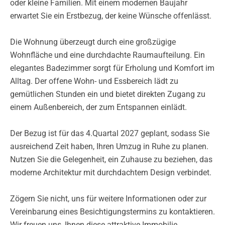
oder kleine Familien. Mit einem modernen Baujahr
erwartet Sie ein Erstbezug, der keine Wünsche offenlässt.
Die Wohnung überzeugt durch eine großzügige
Wohnfläche und eine durchdachte Raumaufteilung. Ein
elegantes Badezimmer sorgt für Erholung und Komfort im
Alltag. Der offene Wohn- und Essbereich lädt zu
gemütlichen Stunden ein und bietet direkten Zugang zu
einem Außenbereich, der zum Entspannen einlädt.
Der Bezug ist für das 4.Quartal 2027 geplant, sodass Sie
ausreichend Zeit haben, Ihren Umzug in Ruhe zu planen.
Nutzen Sie die Gelegenheit, ein Zuhause zu beziehen, das
moderne Architektur mit durchdachtem Design verbindet.
Zögern Sie nicht, uns für weitere Informationen oder zur
Vereinbarung eines Besichtigungstermins zu kontaktieren.
Wir freuen uns, Ihnen diese attraktive Immobilie