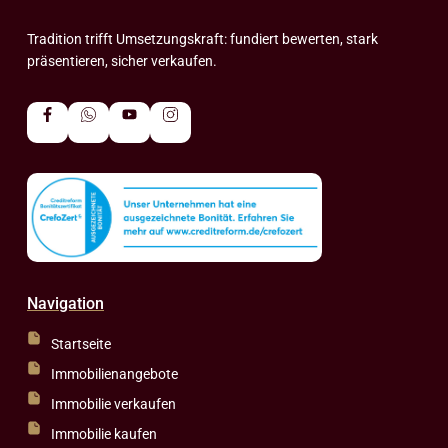
Tradition trifft Umsetzungskraft: fundiert bewerten, stark
präsentieren, sicher verkaufen.
Navigation
Startseite
Immobilienangebote
Immobilie verkaufen
Immobilie kaufen