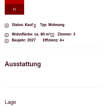
H
Status:
Kauf
Typ:
Wohnung
Wohnfläche:
ca. 80 m²
Zimmer:
3
Baujahr:
2027
Effizienz:
A+
Ausstattung
Lage