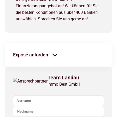
Finanzierungsangebot an! Wir können für Sie
die besten Konditionen aus über 400 Banken
auswählen. Sprechen Sie uns gerne an!
Exposé anfordern
Team Landau
Immo Best GmbH