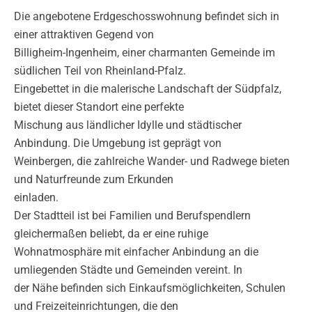
Die angebotene Erdgeschosswohnung befindet sich in
einer attraktiven Gegend von
Billigheim-Ingenheim, einer charmanten Gemeinde im
südlichen Teil von Rheinland-Pfalz.
Eingebettet in die malerische Landschaft der Südpfalz,
bietet dieser Standort eine perfekte
Mischung aus ländlicher Idylle und städtischer
Anbindung. Die Umgebung ist geprägt von
Weinbergen, die zahlreiche Wander- und Radwege bieten
und Naturfreunde zum Erkunden
einladen.
Der Stadtteil ist bei Familien und Berufspendlern
gleichermaßen beliebt, da er eine ruhige
Wohnatmosphäre mit einfacher Anbindung an die
umliegenden Städte und Gemeinden vereint. In
der Nähe befinden sich Einkaufsmöglichkeiten, Schulen
und Freizeiteinrichtungen, die den