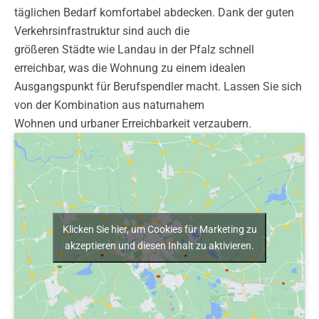
täglichen Bedarf komfortabel abdecken. Dank der guten
Verkehrsinfrastruktur sind auch die
größeren Städte wie Landau in der Pfalz schnell
erreichbar, was die Wohnung zu einem idealen
Ausgangspunkt für Berufspendler macht. Lassen Sie sich
von der Kombination aus naturnahem
Wohnen und urbaner Erreichbarkeit verzaubern.
Klicken Sie hier, um Cookies für Marketing zu
akzeptieren und diesen Inhalt zu aktivieren.