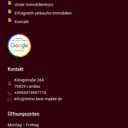
Unser Immobilienbüro
Erfolgreich verkaufte Immobilien
Kontakt
Kontakt
Königstraße 28A
76829 Landau
+4963419697718
info@immo-best-makler.de
Öffnungszeiten
Montag – Freitag: