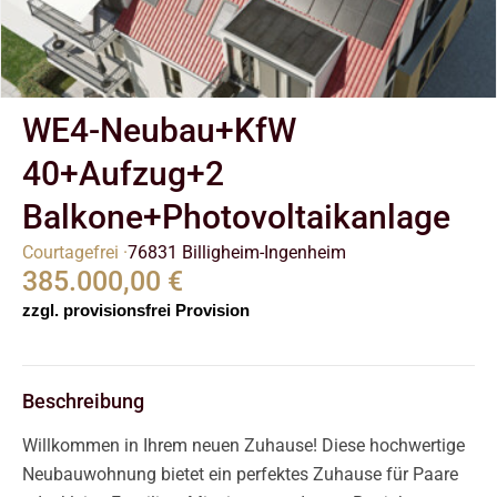
WE4-Neubau+KfW
40+Aufzug+2
Balkone+Photovoltaikanlage
Courtagefrei ·
76831 Billigheim-Ingenheim
385.000,00 €
zzgl. provisionsfrei Provision
Beschreibung
Willkommen in Ihrem neuen Zuhause! Diese hochwertige
Neubauwohnung bietet ein perfektes Zuhause für Paare