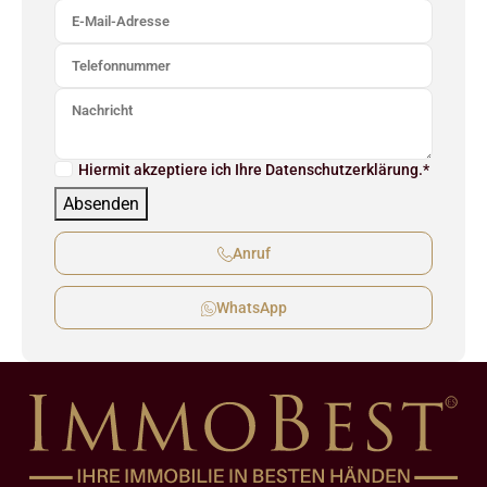
Hiermit akzeptiere ich Ihre Datenschutzerklärung.*
Absenden
Anruf
WhatsApp